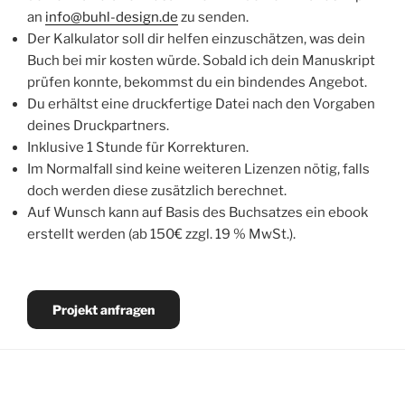
an
info@buhl-design.de
zu senden.
Der Kalkulator soll dir helfen einzuschätzen, was dein
Buch bei mir kosten würde. Sobald ich dein Manuskript
prüfen konnte, bekommst du ein bindendes Angebot.
Du erhältst eine druckfertige Datei nach den Vorgaben
deines Druckpartners.
Inklusive 1 Stunde für Korrekturen.
Im Normalfall sind keine weiteren Lizenzen nötig, falls
doch werden diese zusätzlich berechnet.
Auf Wunsch kann auf Basis des Buchsatzes ein ebook
erstellt werden (ab 150€ zzgl. 19 % MwSt.).
Projekt anfragen