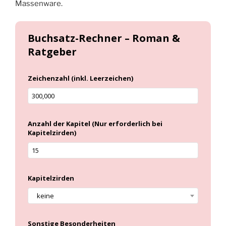
Massenware.
Buchsatz-Rechner – Roman &
Ratgeber
Zeichenzahl (inkl. Leerzeichen)
Anzahl der Kapitel (Nur erforderlich bei
Kapitelzirden)
Kapitelzirden
keine
Sonstige Besonderheiten