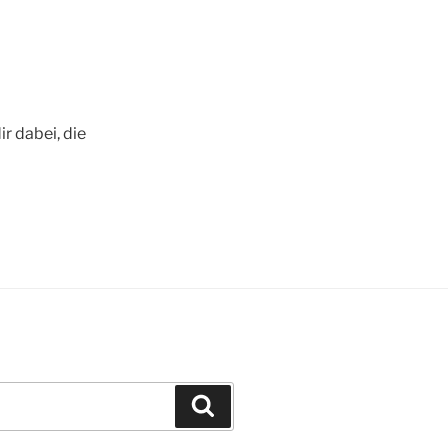
ir dabei, die
Suchen