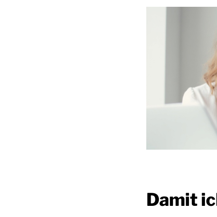
Damit ic