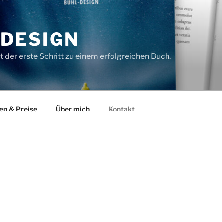
DESIGN
t der erste Schritt zu einem erfolgreichen Buch.
en & Preise
Über mich
Kontakt