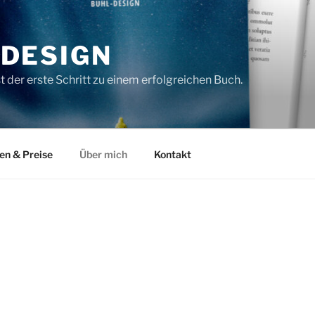
DESIGN
t der erste Schritt zu einem erfolgreichen Buch.
en & Preise
Über mich
Kontakt